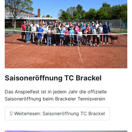
Saisoneröffnung TC Brackel
Das Anspielfest ist in jedem Jahr die offizielle
Saisoneröffnung beim Brackeler Tennisverein
Weiterlesen: Saisoneröffnung TC Brackel