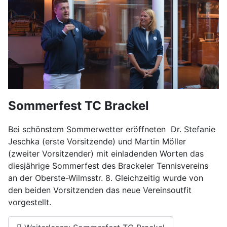
Sommerfest TC Brackel
Bei schönstem Sommerwetter eröffneten Dr. Stefanie
Jeschka (erste Vorsitzende) und Martin Möller
(zweiter Vorsitzender) mit einladenden Worten das
diesjährige Sommerfest des Brackeler Tennisvereins
an der Oberste-Wilmsstr. 8. Gleichzeitig wurde von
den beiden Vorsitzenden das neue Vereinsoutfit
vorgestellt.