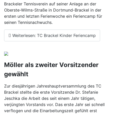
Brackeler Tennisverein auf seiner Anlage an der
Oberste-Wilms-Straße in Dortmund-Brackel in der
ersten und letzten Ferienwoche ein Feriencamp für
seinen Tennisnachwuchs.
Weiterlesen: TC Brackel Kinder Feriencamp
Möller als zweiter Vorsitzender
gewählt
Zur diesjährigen Jahreshauptversammlung des TC
Brackel stellte die erste Vorsitzende Dr. Stefanie
Jeschka die Arbeit des seit einem Jahr tätigen,
verjüngten Vorstands vor. Das erste Jahr sei schnell
verflogen und die Einarbeitungszeit gefühlt erst