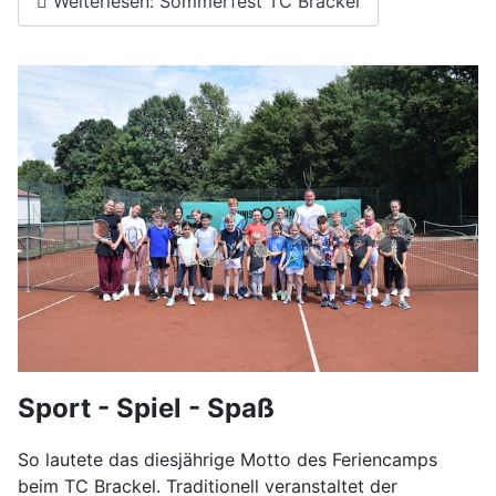
Weiterlesen: Sommerfest TC Brackel
Sport - Spiel - Spaß
So lautete das diesjährige Motto des Feriencamps
beim TC Brackel. Traditionell veranstaltet der