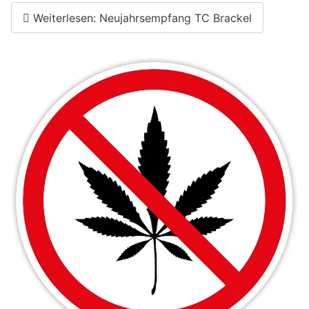
Weiterlesen: Neujahrsempfang TC Brackel