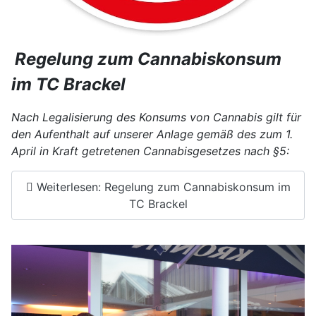
Regelung zum Cannabiskonsum
im TC Brackel
Nach Legalisierung des Konsums von Cannabis gilt für
den Aufenthalt auf unserer Anlage gemäß des zum 1.
April in Kraft getretenen Cannabisgesetzes nach §5:
Weiterlesen: Regelung zum Cannabiskonsum im
TC Brackel