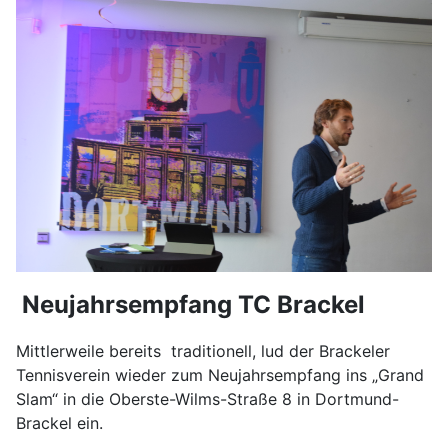
Neujahrsempfang TC Brackel
Mittlerweile bereits traditionell, lud der Brackeler
Tennisverein wieder zum Neujahrsempfang ins „Grand
Slam“ in die Oberste-Wilms-Straße 8 in Dortmund-
Brackel ein.