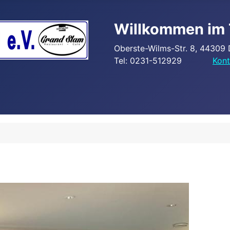
Willkommen im 
Oberste-Wilms-Str. 8, 44309
Tel: 0231-512929
Kont