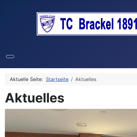
Aktuelle Seite:
Startseite
Aktuelles
Aktuelles