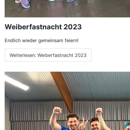
Weiberfastnacht 2023
Endlich wieder gemeinsam feiern!
Weiterlesen: Weiberfastnacht 2023