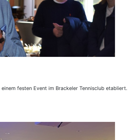
einem festen Event im Brackeler Tennisclub etabliert.