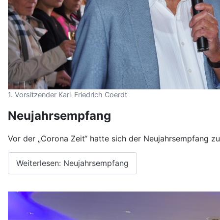
1. Vorsitzender Karl-Friedrich Coerdt
Neujahrsempfang
Vor der „Corona Zeit“ hatte sich der Neujahrsempfang zu 
Weiterlesen: Neujahrsempfang