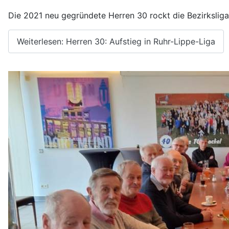
Die 2021 neu gegründete Herren 30 rockt die Bezirksliga
Weiterlesen: Herren 30: Aufstieg in Ruhr-Lippe-Liga