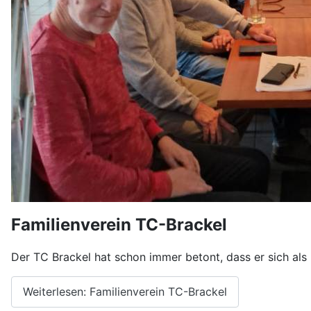
Familienverein TC-Brackel
Der TC Brackel hat schon immer betont, dass er sich als 
Weiterlesen: Familienverein TC-Brackel