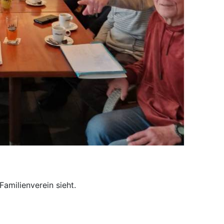
Familienverein sieht.