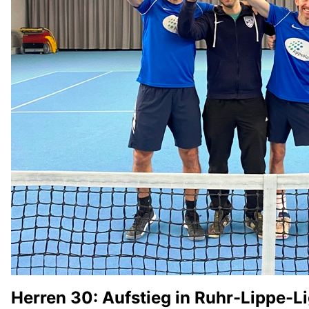
Herren 30: Aufstieg in Ruhr-Lippe-L